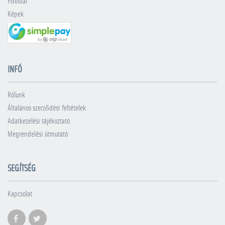
Főoldal
Képek
INFÓ
Rólunk
Általános szerződési feltételek
Adatkezelési tájékoztató
Megrendelési útmutató
SEGÍTSÉG
Kapcsolat